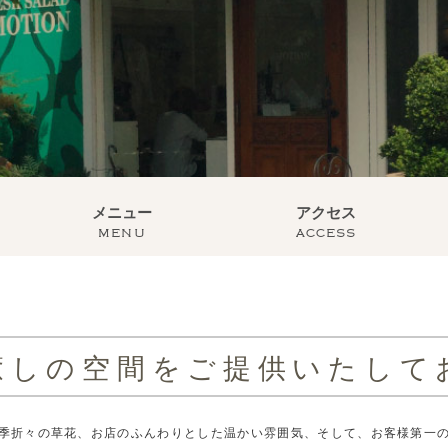
メニュー
アクセス
menu
access
癒しの空間をご提供いたして
季折々の草花、お店のふんわりとした温かい雰囲気、そして、お客様第一