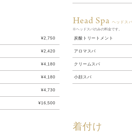
Head Spa
ヘッドス
※ヘッドスパのみの料金です。
¥2,750
炭酸トリートメント
¥2,420
アロマスパ
¥4,180
クリームスパ
¥4,180
小顔スパ
¥4,730
¥16,500
着付け