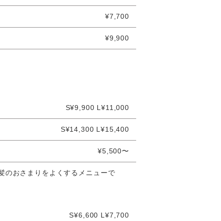
¥7,700
¥9,900
S¥9,900 L¥11,000
S¥14,300 L¥15,400
¥5,500〜
髪のおさまりをよくするメニューで
S¥6,600 L¥7,700