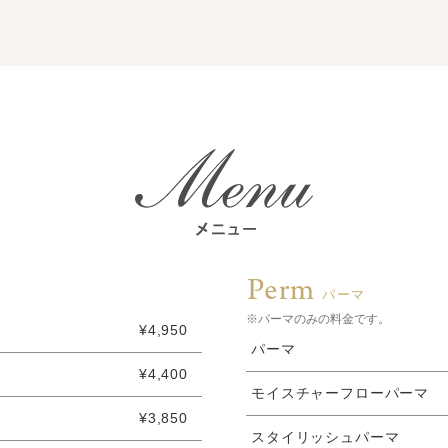
Perm
パーマ
※パーマのみの料金です。
¥4,950
パーマ
¥4,400
モイスチャーフローパーマ
¥3,850
スタイリッシュパーマ