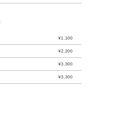
パ
¥1,100
¥2,200
¥3,300
¥3,300