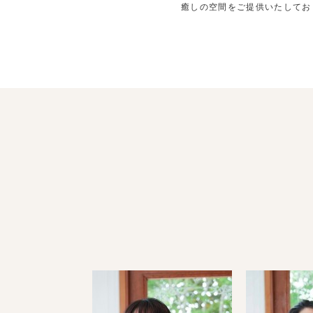
癒しの空間をご提供いたしてお