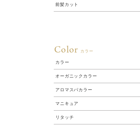
前髪カット
Color
カラー
カラー
オーガニックカラー
アロマスパカラー
マニキュア
リタッチ