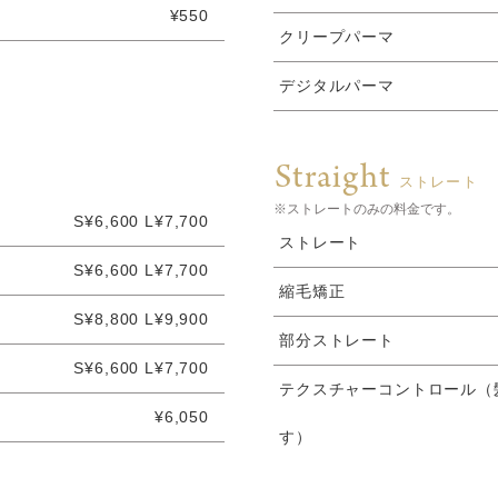
¥550
クリープパーマ
デジタルパーマ
Straight
ストレート
※ストレートのみの料金です。
S¥6,600 L¥7,700
ストレート
S¥6,600 L¥7,700
縮毛矯正
S¥8,800 L¥9,900
部分ストレート
S¥6,600 L¥7,700
テクスチャーコントロール（
¥6,050
す）