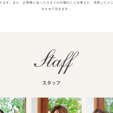
ります。また、お客様に合ったスタイルや髪のことを考えた、充実したメ
をさせて頂きます。