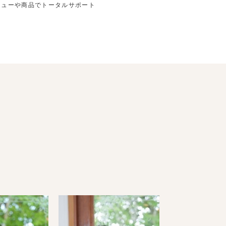
ニューや商品でトータルサポート