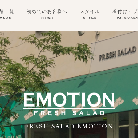
舗一覧
初めてのお客様へ
スタイル
着付け・ブ
FRESH SALAD EMOTION